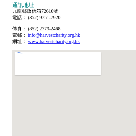
通訊地址
九龍郵政信箱72610號
電話： (852) 9751-7920
傳真： (852) 2779-2468
電郵：
info@harvestcharity.org.hk
網址：
www.harvestcharity.org.hk