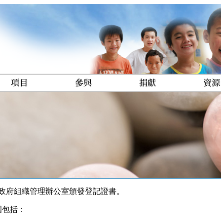
非政府組織管理辦公室頒發登記證書。
圍包括：