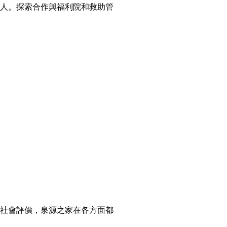
人。探索合作與福利院和救助管
社會評價，泉源之家在各方面都