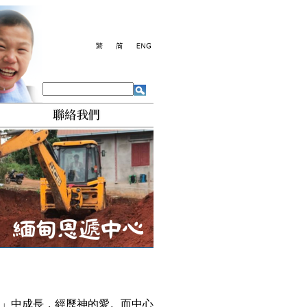
家」中成長，經歷神的愛。而中心